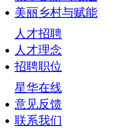
美丽乡村与赋能
人才招聘
人才理念
招聘职位
星华在线
意见反馈
联系我们