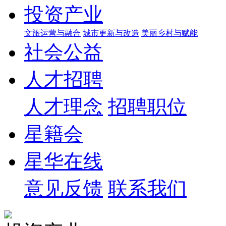
投资产业
文旅运营与融合
城市更新与改造
美丽乡村与赋能
社会公益
人才招聘
人才理念
招聘职位
星籍会
星华在线
意见反馈
联系我们