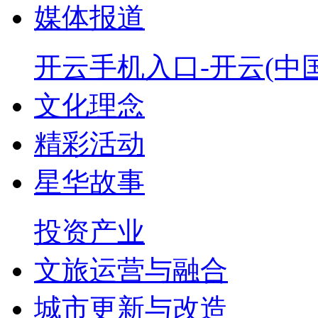
媒体报道
开云手机入口-开云(中国
文化理念
精彩活动
星华故事
投资产业
文旅运营与融合
城市更新与改造