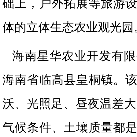
础上，户外拓展等旅游
体的立体生态农业观光园
海南星华农业开发有限
海南省临高县皇桐镇。
沃、光照足、昼夜温差大
气候条件、土壤质量都