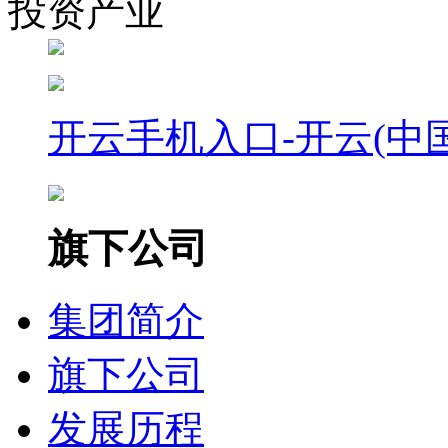
投资产业
开云手机入口-开云(中国
旗下公司
集团简介
旗下公司
发展历程